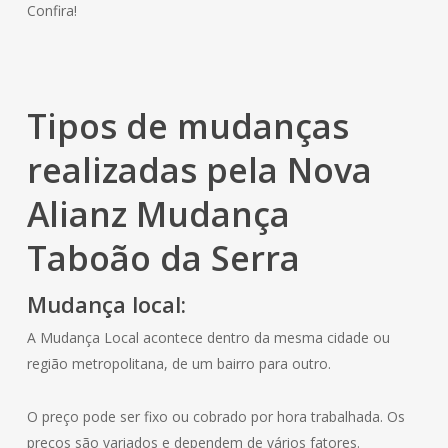
Confira!
Tipos de mudanças
realizadas pela Nova
Alianz Mudança
Taboão da Serra
Mudança local:
A Mudança Local acontece dentro da mesma cidade ou
região metropolitana, de um bairro para outro.
O preço pode ser fixo ou cobrado por hora trabalhada. Os
preços são variados e dependem de vários fatores.