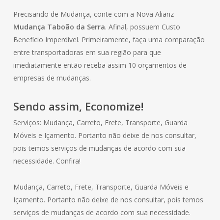
Precisando de Mudança, conte com a Nova Alianz
Mudança Taboão da Serra
. Afinal, possuem Custo
Benefício Imperdível. Primeiramente, faça uma comparação
entre transportadoras em sua região para que
imediatamente então receba assim 10 orçamentos de
empresas de mudanças.
Sendo assim, Economize!
Serviços: Mudança, Carreto, Frete, Transporte, Guarda
Móveis e Içamento. Portanto não deixe de nos consultar,
pois temos serviços de mudanças de acordo com sua
necessidade. Confira!
Mudança, Carreto, Frete, Transporte, Guarda Móveis e
Içamento. Portanto não deixe de nos consultar, pois temos
serviços de mudanças de acordo com sua necessidade.