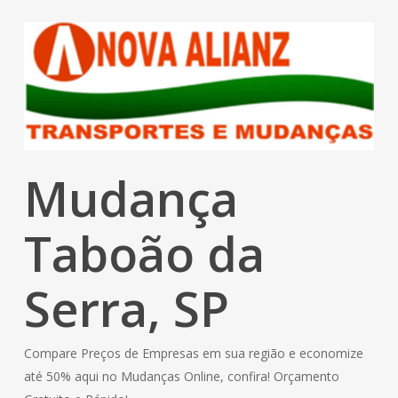
Mudança
Taboão da
Serra, SP
Compare Preços de Empresas em sua região e economize
até 50% aqui no Mudanças Online, confira! Orçamento