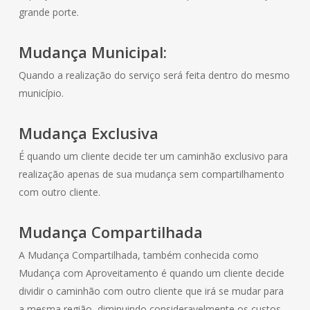
grande porte.
Mudança Municipal:
Quando a realização do serviço será feita dentro do mesmo
município.
Mudança Exclusiva
É quando um cliente decide ter um caminhão exclusivo para
realização apenas de sua mudança sem compartilhamento
com outro cliente.
Mudança Compartilhada
A Mudança Compartilhada, também conhecida como
Mudança com Aproveitamento é quando um cliente decide
dividir o caminhão com outro cliente que irá se mudar para
a mesma região, diminuindo consideravelmente os custos