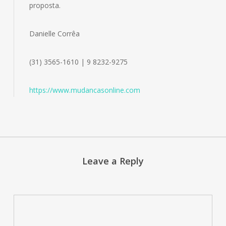
proposta.
Danielle Corrêa
(31) 3565-1610 | 9 8232-9275
https://www.mudancasonline.com
Leave a Reply