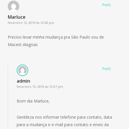
Reply
Marluce
fevereiro 13, 2019 às 12:00 pm
Preciso levar minha mudança pra São Paulo sou de
Maceió Alagoas
Reply
admin
fevereiro 13, 2019 às 12:07 pm
Bom dia Marluce,
Gentileza nos informar telefone para contato, data
para a mudança e e-mail para contato e envio da