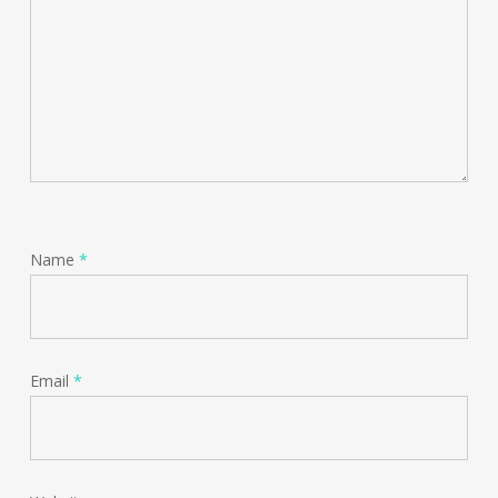
Name
*
Email
*