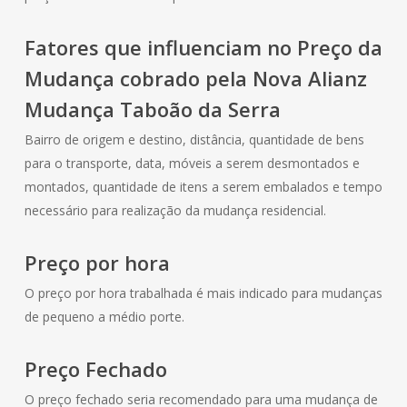
Fatores que influenciam no Preço da
Mudança cobrado pela Nova Alianz
Mudança Taboão da Serra
Bairro de origem e destino, distância, quantidade de bens
para o transporte, data, móveis a serem desmontados e
montados, quantidade de itens a serem embalados e tempo
necessário para realização da mudança residencial.
Preço por hora
O preço por hora trabalhada é mais indicado para mudanças
de pequeno a médio porte.
Preço Fechado
O preço fechado seria recomendado para uma mudança de