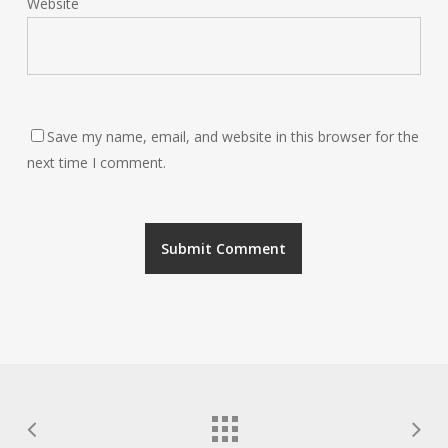
Website
Save my name, email, and website in this browser for the
next time I comment.