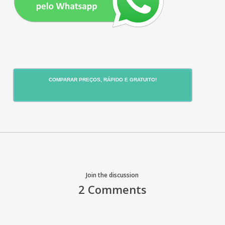
COMPARAR PREÇOS, RÁPIDO E GRATUITO!
Join the discussion
2 Comments