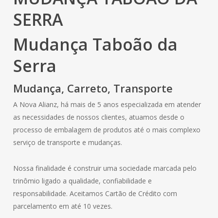
SERRA
Mudança Taboão da
Serra
Mudança, Carreto, Transporte
A Nova Alianz, há mais de 5 anos especializada em atender
as necessidades de nossos clientes, atuamos desde o
processo de embalagem de produtos até o mais complexo
serviço de transporte e mudanças.
Nossa finalidade é construir uma sociedade marcada pelo
trinômio ligado a qualidade, confiabilidade e
responsabilidade. Aceitamos Cartão de Crédito com
parcelamento em até 10 vezes.