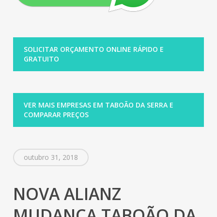
SOLICITAR ORÇAMENTO ONLINE RÁPIDO E
GRATUITO
VER MAIS EMPRESAS EM TABOÃO DA SERRA E
COMPARAR PREÇOS
outubro 31, 2018
NOVA ALIANZ
MUDANÇA TABOÃO DA