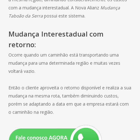
com a mudança interestadual. A Nova Alianz
Mudança
Taboão da Serra
possui este sistema.
Mudança Interestadual com
retorno:
Ocorre quando um caminhão está transportando uma
mudança para uma determinada região e muitas vezes
voltará vazio.
Então o cliente aproveita o retorno disponível e realiza a sua
mudança na mesma rota, também diminuindo custos,
porém se adaptando a data em que a empresa estará com
o caminhão na região.