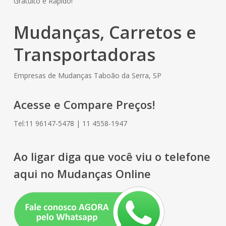
Gratuito e Rápido!
Mudanças, Carretos e
Transportadoras
Empresas de Mudanças Taboão da Serra, SP
Acesse e Compare Preços!
Tel:11 96147-5478 | 11 4558-1947
Ao ligar diga que você viu o telefone
aqui no Mudanças Online