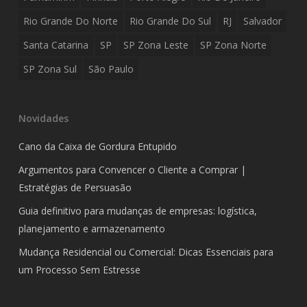
Rio Grande Do Norte
Rio Grande Do Sul
RJ
Salvador
Santa Catarina
SP
SP Zona Leste
SP Zona Norte
SP Zona Sul
São Paulo
Novidades
Cano da Caixa de Gordura Entupido
Argumentos para Convencer o Cliente a Comprar |
Estratégias de Persuasão
Guia definitivo para mudanças de empresas: logística,
planejamento e armazenamento
Mudança Residencial ou Comercial: Dicas Essenciais para
um Processo Sem Estresse