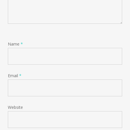
Name
*
Email
*
Website