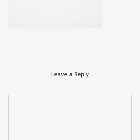
Leave a Reply