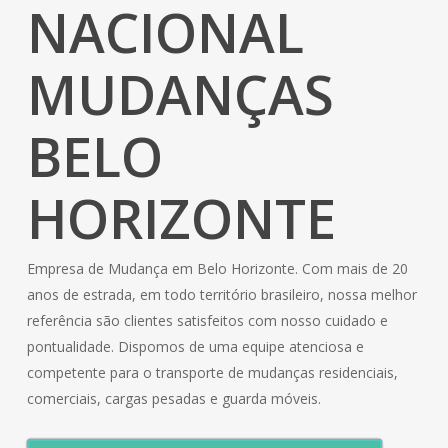
NACIONAL
MUDANÇAS
BELO
HORIZONTE
Empresa de Mudança em Belo Horizonte. Com mais de 20
anos de estrada, em todo território brasileiro, nossa melhor
referência são clientes satisfeitos com nosso cuidado e
pontualidade. Dispomos de uma equipe atenciosa e
competente para o transporte de mudanças residenciais,
comerciais, cargas pesadas e guarda móveis.