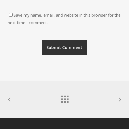
Save my name, email, and website in this browser for the
next time I comment.