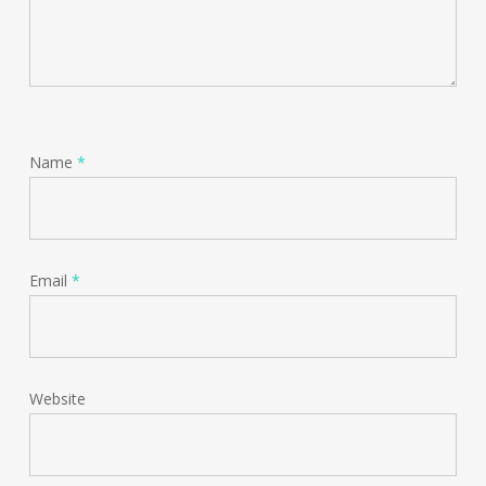
Name
*
Email
*
Website