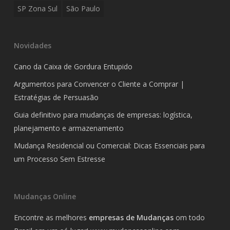
SP Zona Sul
São Paulo
Novidades
Cano da Caixa de Gordura Entupido
Argumentos para Convencer o Cliente a Comprar |
Estratégias de Persuasão
Guia definitivo para mudanças de empresas: logística,
planejamento e armazenamento
Mudança Residencial ou Comercial: Dicas Essenciais para
um Processo Sem Estresse
Mudanças Online
Encontre as melhores
empresas de Mudanças
om todo