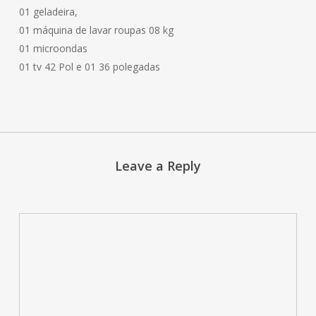
01 geladeira,
01 máquina de lavar roupas 08 kg
01 microondas
01 tv 42 Pol e 01 36 polegadas
Leave a Reply