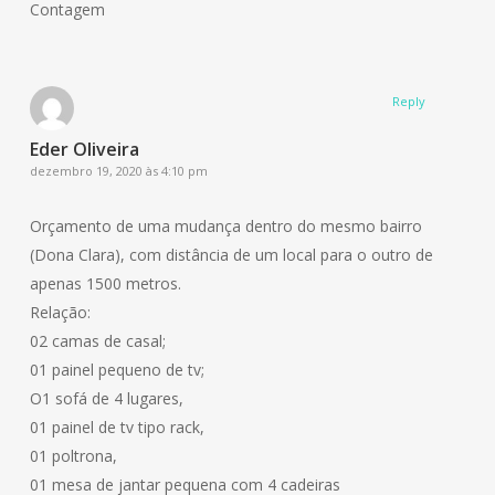
Contagem
Reply
Eder Oliveira
dezembro 19, 2020 às 4:10 pm
Orçamento de uma mudança dentro do mesmo bairro
(Dona Clara), com distância de um local para o outro de
apenas 1500 metros.
Relação:
02 camas de casal;
01 painel pequeno de tv;
O1 sofá de 4 lugares,
01 painel de tv tipo rack,
01 poltrona,
01 mesa de jantar pequena com 4 cadeiras