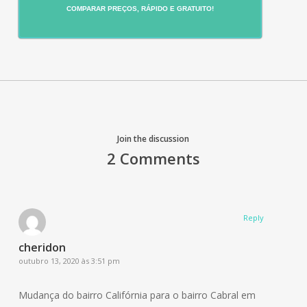
COMPARAR PREÇOS, RÁPIDO E GRATUITO!
Join the discussion
2 Comments
Reply
cheridon
outubro 13, 2020 às 3:51 pm
Mudança do bairro Califórnia para o bairro Cabral em