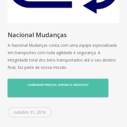
Nacional Mudanças
A Nacional Mudanças conta com uma equipe especializada
em transportes com toda agilidade e segurança. A
integridade total dos bens transportados até o seu destino
final, faz parte de nossa missão.
COMPARAR PREÇOS, RÁPIDO E GRATUITO!
outubro 31, 2018