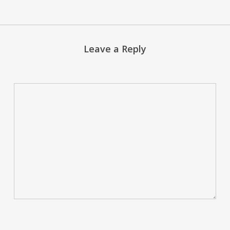
Leave a Reply