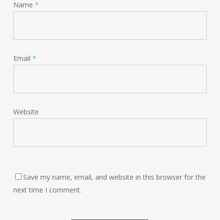
Name
*
Email
*
Website
Save my name, email, and website in this browser for the
next time I comment.