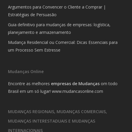
Argumentos para Convencer o Cliente a Comprar |
Estratégias de Persuasão
Guia definitivo para mudanças de empresas: logística,
planejamento e armazenamento
Mudança Residencial ou Comercial: Dicas Essenciais para
um Processo Sem Estresse
Mudanças Online
Encontre as melhores
empresas de Mudanças
om todo
Brasil em um só lugar!
www.mudancasonline.com
MUDANÇAS REGIONAIS, MUDANÇAS COMERCIAIS,
MUDANÇAS INTERESTADUAIS E MUDANÇAS
INTERNACIONAIS