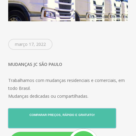
março 17, 2022
MUDANÇAS JC SÃO PAULO
Trabalhamos com mudanças residenciais e comerciais, em
todo Brasil.
Mudanças dedicadas ou compartilhadas.
COMPARAR PREÇOS, RÁPIDO E GRATUITO!