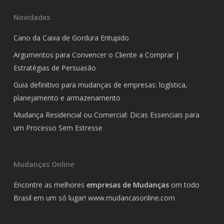
Novidades
Cano da Caixa de Gordura Entupido
Argumentos para Convencer o Cliente a Comprar |
Estratégias de Persuasão
Guia definitivo para mudanças de empresas: logística,
planejamento e armazenamento
Mudança Residencial ou Comercial: Dicas Essenciais para
um Processo Sem Estresse
Mudanças Online
Encontre as melhores
empresas de Mudanças
om todo
Brasil em um só lugar!
www.mudancasonline.com