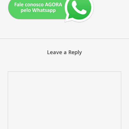
Leave a Reply