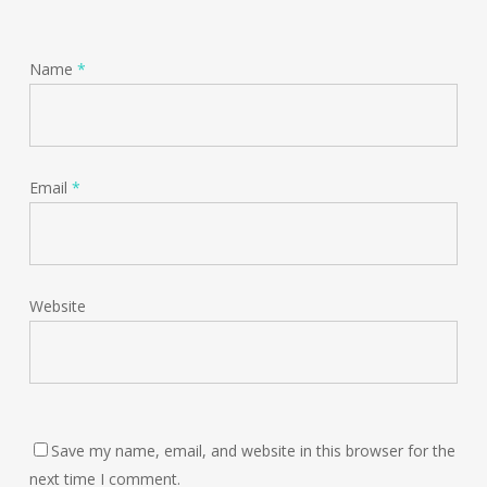
Name
*
Email
*
Website
Save my name, email, and website in this browser for the
next time I comment.