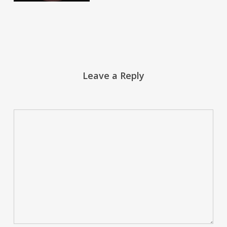
Leave a Reply