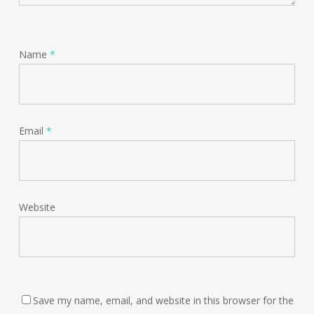
Name
*
Email
*
Website
Save my name, email, and website in this browser for the