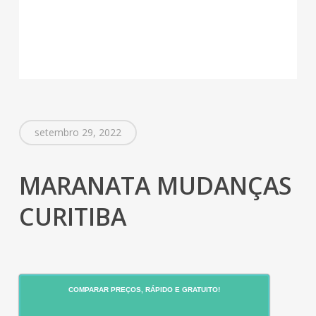
setembro 29, 2022
MARANATA MUDANÇAS
CURITIBA
COMPARAR PREÇOS, RÁPIDO E GRATUITO!