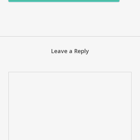
Leave a Reply