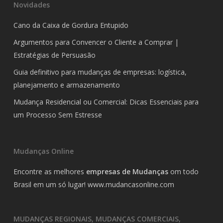
Novidades
Cano da Caixa de Gordura Entupido
Argumentos para Convencer o Cliente a Comprar |
Estratégias de Persuasão
Guia definitivo para mudanças de empresas: logística,
planejamento e armazenamento
Mudança Residencial ou Comercial: Dicas Essenciais para
um Processo Sem Estresse
Mudanças Online
Encontre as melhores
empresas de Mudanças
om todo
Brasil em um só lugar!
www.mudancasonline.com
MUDANÇAS REGIONAIS, MUDANÇAS COMERCIAIS,