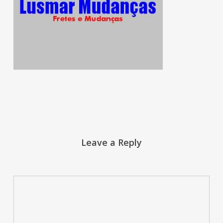
Leave a Reply