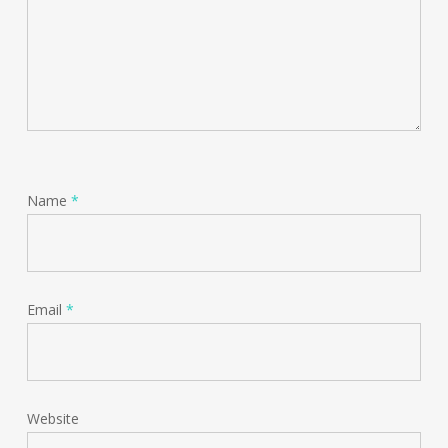
Name
*
Email
*
Website