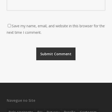
Save my name, email, and website in this browser for the
next time I comment.
Navegue no Site