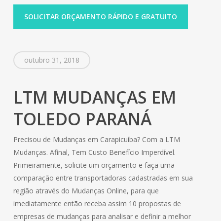
SOLICITAR ORÇAMENTO RÁPIDO E GRATUITO
outubro 31, 2018
LTM MUDANÇAS EM
TOLEDO PARANÁ
Precisou de Mudanças em Carapicuíba? Com a LTM
Mudanças. Afinal, Tem Custo Benefício Imperdível.
Primeiramente, solicite um orçamento e faça uma
comparação entre transportadoras cadastradas em sua
região através do Mudanças Online, para que
imediatamente então receba assim 10 propostas de
empresas de mudanças para analisar e definir a melhor