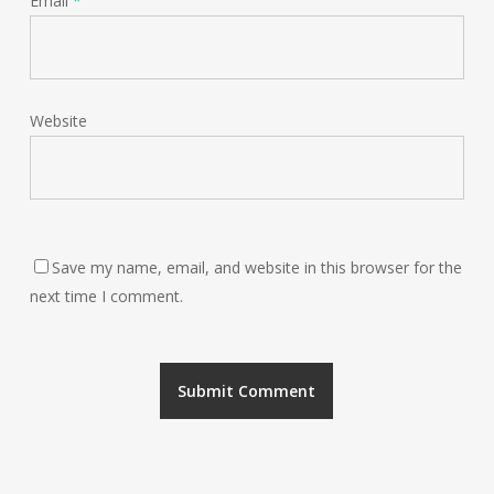
Email
*
Website
Save my name, email, and website in this browser for the
next time I comment.