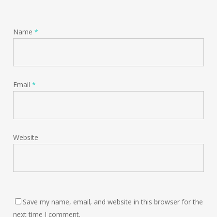
Name
*
Email
*
Website
Save my name, email, and website in this browser for the
next time I comment.