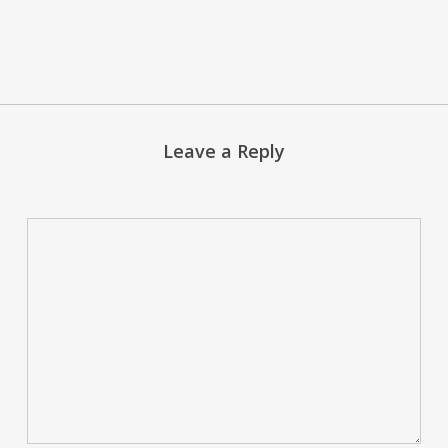
Leave a Reply