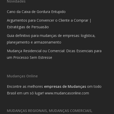
Novidades
Cano da Caixa de Gordura Entupido
Argumentos para Convencer o Cliente a Comprar |
Estratégias de Persuasão
Guia definitivo para mudanças de empresas: logística,
planejamento e armazenamento
Mudança Residencial ou Comercial: Dicas Essenciais para
um Processo Sem Estresse
Mudanças Online
Encontre as melhores
empresas de Mudanças
om todo
Brasil em um só lugar!
www.mudancasonline.com
MUDANÇAS REGIONAIS, MUDANÇAS COMERCIAIS,