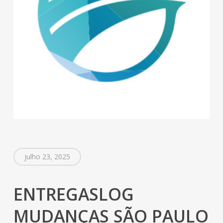
julho 23, 2025
ENTREGASLOG
MUDANÇAS SÃO PAULO