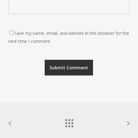
Save my name, email, and website in this browser for the
next time I comment.