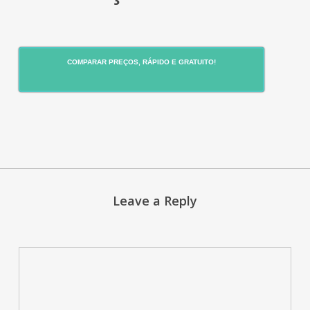
COMPARAR PREÇOS, RÁPIDO E GRATUITO!
Leave a Reply