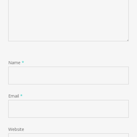
Name
*
Email
*
Website