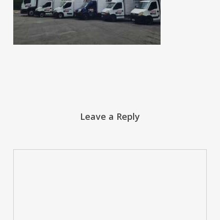
Leave a Reply