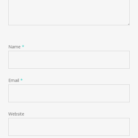
Name
*
Email
*
Website