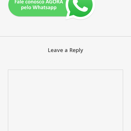
Leave a Reply