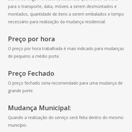
para o transporte, data, móveis a serem desmontados e
montados, quantidade de itens a serem embalados e tempo
necessário para realização da mudança residencial.
Preço por hora
O preço por hora trabalhada é mais indicado para mudanças
de pequeno a médio porte.
Preço Fechado
O preço fechado seria recomendado para uma mudança de
grande porte.
Mudança Municipal:
Quando a realização do serviço será feita dentro do mesmo
município.