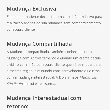
Mudança Exclusiva
É quando um cliente decide ter um caminhão exclusivo para
realização apenas de sua mudança sem compartilhamento
com outro cliente.
Mudança Compartilhada
A Mudança Compartilhada, também conhecida como
Mudança com Aproveitamento é quando um cliente decide
dividir o caminhão com outro cliente que irá se mudar para
a mesma região, diminuindo consideravelmente os custos
com a mudança interestadual. A Dois Irmãos
Mudanças
São Paulo
possui este sistema.
Mudança Interestadual com
retorno: