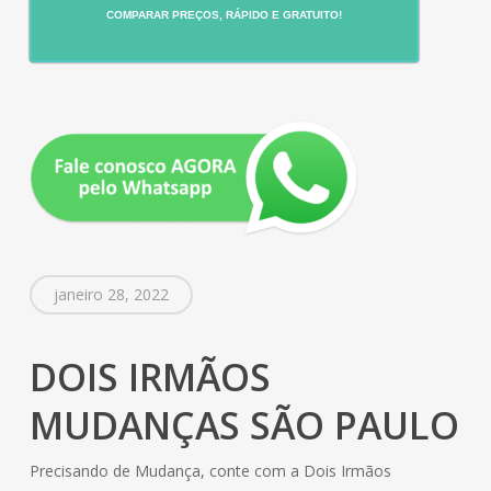
COMPARAR PREÇOS, RÁPIDO E GRATUITO!
janeiro 28, 2022
DOIS IRMÃOS
MUDANÇAS SÃO PAULO
Precisando de Mudança, conte com a Dois Irmãos