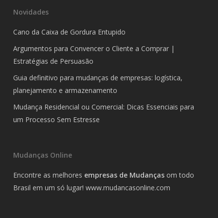
Novidades
Cano da Caixa de Gordura Entupido
Argumentos para Convencer o Cliente a Comprar |
Estratégias de Persuasão
Guia definitivo para mudanças de empresas: logística,
planejamento e armazenamento
Mudança Residencial ou Comercial: Dicas Essenciais para
um Processo Sem Estresse
Mudanças Online
Encontre as melhores
empresas de Mudanças
om todo
Brasil em um só lugar!
www.mudancasonline.com