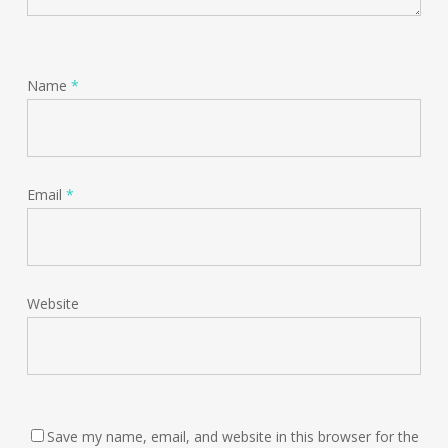
Name
*
Email
*
Website
Save my name, email, and website in this browser for the