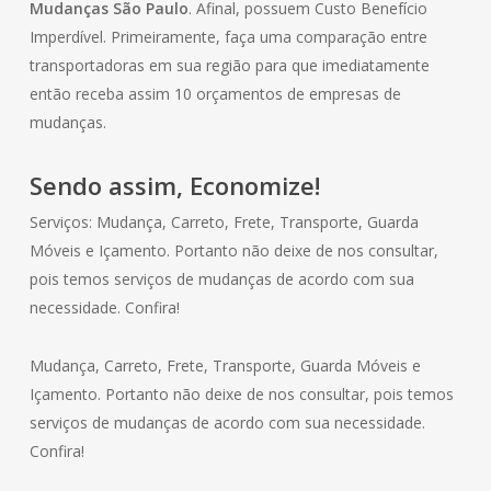
Mudanças São Paulo
. Afinal, possuem Custo Benefício
Imperdível. Primeiramente, faça uma comparação entre
transportadoras em sua região para que imediatamente
então receba assim 10 orçamentos de empresas de
mudanças.
Sendo assim, Economize!
Serviços: Mudança, Carreto, Frete, Transporte, Guarda
Móveis e Içamento. Portanto não deixe de nos consultar,
pois temos serviços de mudanças de acordo com sua
necessidade. Confira!
Mudança, Carreto, Frete, Transporte, Guarda Móveis e
Içamento. Portanto não deixe de nos consultar, pois temos
serviços de mudanças de acordo com sua necessidade.
Confira!