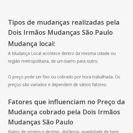
Tipos de mudanças realizadas pela
Dois Irmãos Mudanças São Paulo
Mudança local:
A Mudança Local acontece dentro da mesma cidade ou
região metropolitana, de um bairro para outro.
O preço pode ser fixo ou cobrado por hora trabalhada. Os
preços são variados e dependem de vários fatores.
Fatores que influenciam no Preço da
Mudança cobrado pela Dois Irmãos
Mudanças São Paulo
Bairro de origem e destino, distância, quantidade de bens