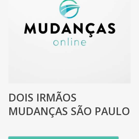
DOIS IRMÃOS
MUDANÇAS SÃO PAULO