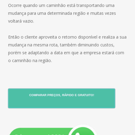
Ocorre quando um caminhão está transportando uma
mudança para uma determinada região e muitas vezes
voltará vazio.
Então o cliente aproveita o retorno disponível e realiza a sua
mudança na mesma rota, também diminuindo custos,
porém se adaptando a data em que a empresa estará com
o caminhão na região.
COMPARAR PREÇOS, RÁPIDO E GRATUITO!