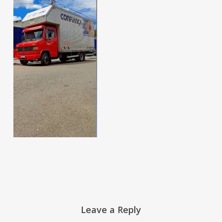
Leave a Reply