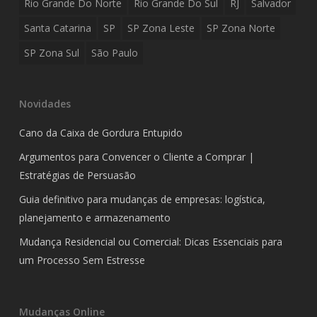
Rio Grande Do Norte
Rio Grande Do Sul
RJ
Salvador
Santa Catarina
SP
SP Zona Leste
SP Zona Norte
SP Zona Sul
São Paulo
Novidades
Cano da Caixa de Gordura Entupido
Argumentos para Convencer o Cliente a Comprar |
Estratégias de Persuasão
Guia definitivo para mudanças de empresas: logística,
planejamento e armazenamento
Mudança Residencial ou Comercial: Dicas Essenciais para
um Processo Sem Estresse
Mudanças Online