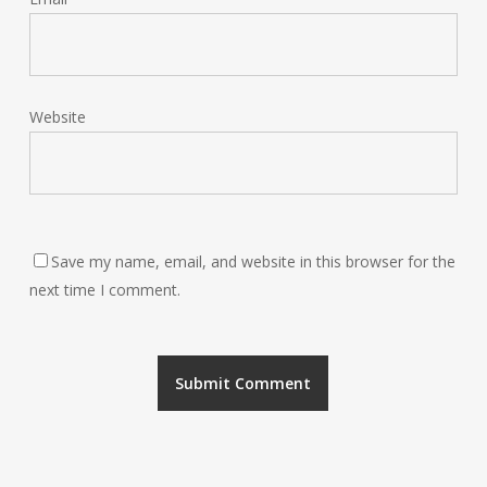
Website
Save my name, email, and website in this browser for the
next time I comment.