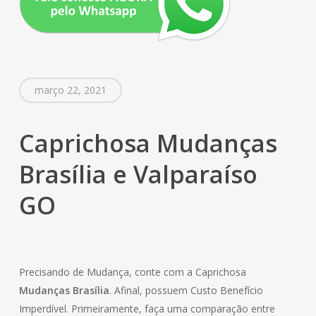
março 22, 2021
Caprichosa Mudanças
Brasília e Valparaíso
GO
Precisando de Mudança, conte com a Caprichosa
Mudanças Brasília
. Afinal, possuem Custo Benefício
Imperdível. Primeiramente, faça uma comparação entre