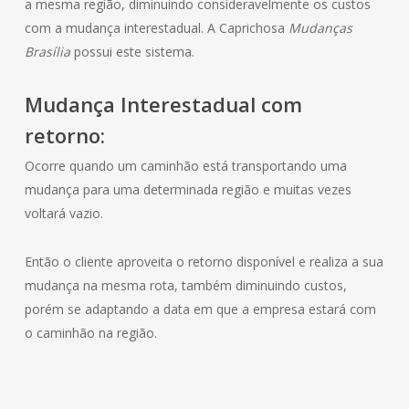
a mesma região, diminuindo consideravelmente os custos
com a mudança interestadual. A Caprichosa
Mudanças
Brasília
possui este sistema.
Mudança Interestadual com
retorno:
Ocorre quando um caminhão está transportando uma
mudança para uma determinada região e muitas vezes
voltará vazio.
Então o cliente aproveita o retorno disponível e realiza a sua
mudança na mesma rota, também diminuindo custos,
porém se adaptando a data em que a empresa estará com
o caminhão na região.