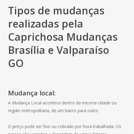
Tipos de mudanças
realizadas pela
Caprichosa Mudanças
Brasília e Valparaíso
GO
Mudança local:
A Mudança Local acontece dentro da mesma cidade ou
região metropolitana, de um bairro para outro.
O preço pode ser fixo ou cobrado por hora trabalhada. Os