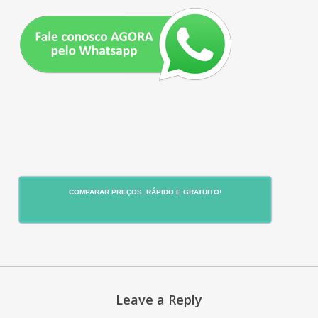
COMPARAR PREÇOS, RÁPIDO E GRATUITO!
Leave a Reply