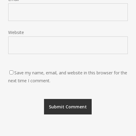
Website
Save my name, email, and website in this browser for the
next time I comment.