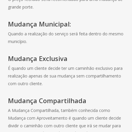
grande porte.
Mudança Municipal:
Quando a realização do serviço será feita dentro do mesmo
município.
Mudança Exclusiva
É quando um cliente decide ter um caminhão exclusivo para
realização apenas de sua mudança sem compartilhamento
com outro cliente.
Mudança Compartilhada
A Mudança Compartilhada, também conhecida como
Mudança com Aproveitamento é quando um cliente decide
dividir o caminhão com outro cliente que irá se mudar para