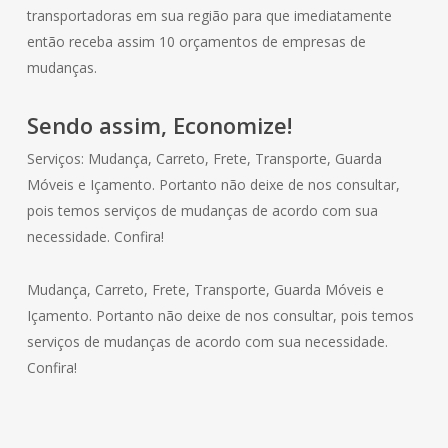
transportadoras em sua região para que imediatamente
então receba assim 10 orçamentos de empresas de
mudanças.
Sendo assim, Economize!
Serviços: Mudança, Carreto, Frete, Transporte, Guarda
Móveis e Içamento. Portanto não deixe de nos consultar,
pois temos serviços de mudanças de acordo com sua
necessidade. Confira!
Mudança, Carreto, Frete, Transporte, Guarda Móveis e
Içamento. Portanto não deixe de nos consultar, pois temos
serviços de mudanças de acordo com sua necessidade.
Confira!