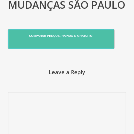
MUDANÇAS SÃO PAULO
COMPARAR PREÇOS, RÁPIDO E GRATUITO!
Leave a Reply