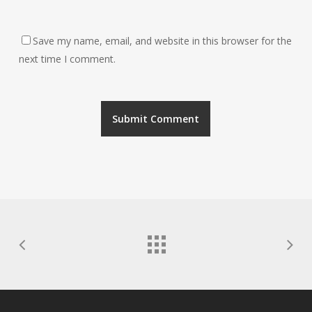
Save my name, email, and website in this browser for the
next time I comment.