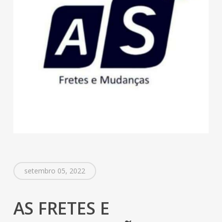
setembro 05, 2022
AS FRETES E