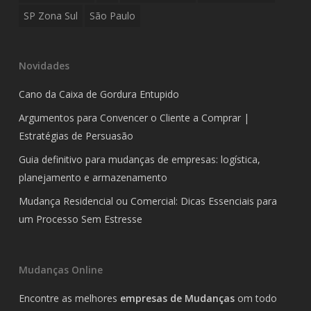
SP Zona Sul
São Paulo
Novidades
Cano da Caixa de Gordura Entupido
Argumentos para Convencer o Cliente a Comprar |
Estratégias de Persuasão
Guia definitivo para mudanças de empresas: logística,
planejamento e armazenamento
Mudança Residencial ou Comercial: Dicas Essenciais para
um Processo Sem Estresse
Mudanças Online
Encontre as melhores
empresas de Mudanças
om todo