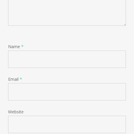
Name
*
Email
*
Website