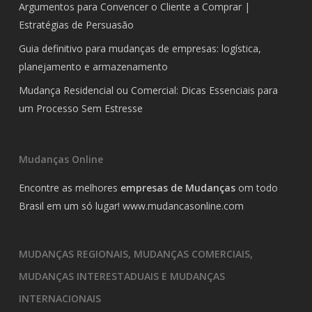
Argumentos para Convencer o Cliente a Comprar |
Estratégias de Persuasão
Guia definitivo para mudanças de empresas: logística,
planejamento e armazenamento
Mudança Residencial ou Comercial: Dicas Essenciais para
um Processo Sem Estresse
Mudanças Online
Encontre as melhores
empresas de Mudanças
om todo
Brasil em um só lugar!
www.mudancasonline.com
MUDANÇAS REGIONAIS, MUDANÇAS COMERCIAIS,
MUDANÇAS INTERESTADUAIS E MUDANÇAS
INTERNACIONAIS