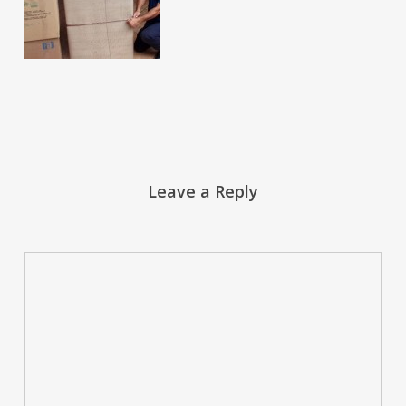
Leave a Reply