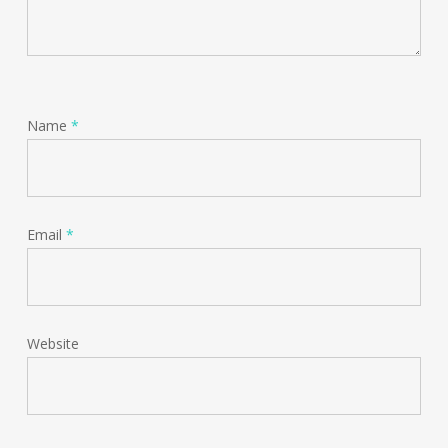
Name
*
Email
*
Website