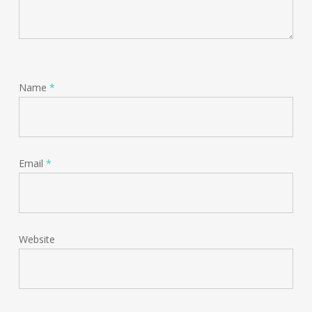
Name
*
Email
*
Website