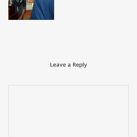
Leave a Reply