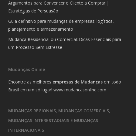
Argumentos para Convencer o Cliente a Comprar |
Estratégias de Persuasão
Guia definitivo para mudanças de empresas: logística,
planejamento e armazenamento
Mudança Residencial ou Comercial: Dicas Essenciais para
um Processo Sem Estresse
Mudanças Online
Encontre as melhores
empresas de Mudanças
om todo
Brasil em um só lugar!
www.mudancasonline.com
MUDANÇAS REGIONAIS, MUDANÇAS COMERCIAIS,
MUDANÇAS INTERESTADUAIS E MUDANÇAS
INTERNACIONAIS