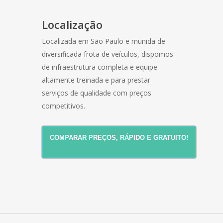
Localização
Localizada em São Paulo e munida de
diversificada frota de veículos, dispomos
de infraestrutura completa e equipe
altamente treinada e para prestar
serviços de qualidade com preços
competitivos.
COMPARAR PREÇOS, RÁPIDO E GRATUITO!