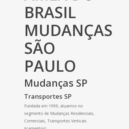
BRASIL
MUDANÇAS
SÃO
PAULO
Mudanças SP
Transportes SP
Fundada em 1999, atuamos no
segmento de Mudanças Residenciais,
Comerciais, Transportes Verticais
(içamentos).