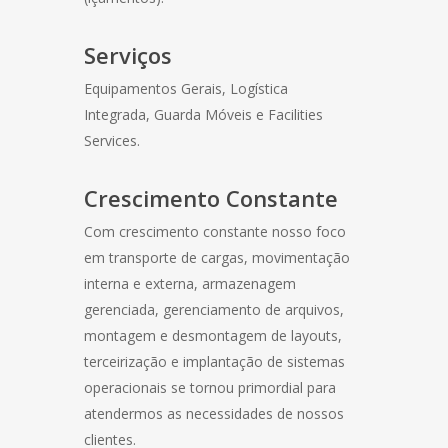
Serviços
Equipamentos Gerais, Logística
Integrada, Guarda Móveis e Facilities
Services.
Crescimento Constante
Com crescimento constante nosso foco
em transporte de cargas, movimentação
interna e externa, armazenagem
gerenciada, gerenciamento de arquivos,
montagem e desmontagem de layouts,
terceirização e implantação de sistemas
operacionais se tornou primordial para
atendermos as necessidades de nossos
clientes.