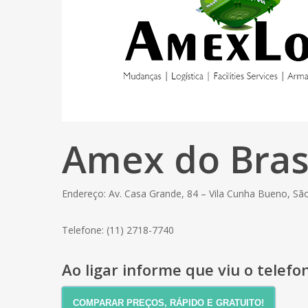
Amex do Bras
Endereço: Av. Casa Grande, 84 – Vila Cunha Bueno, Sã
Telefone: (11) 2718-7740
Ao ligar informe que viu o telef
COMPARAR PREÇOS, RÁPIDO E GRATUITO!