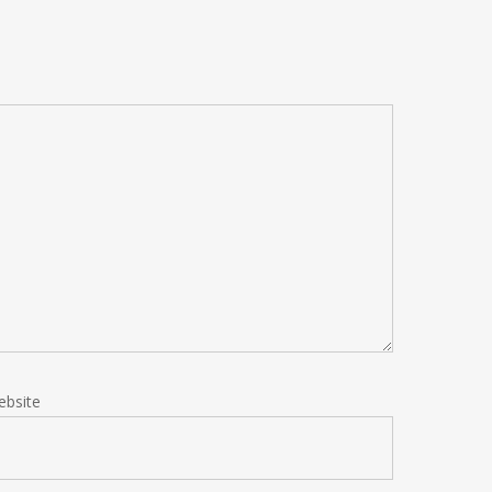
ebsite