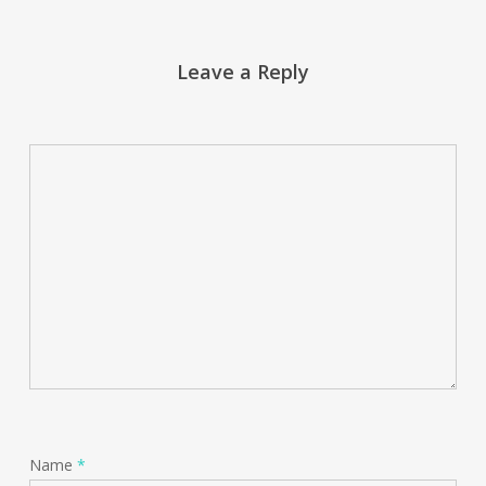
Leave a Reply
Name
*