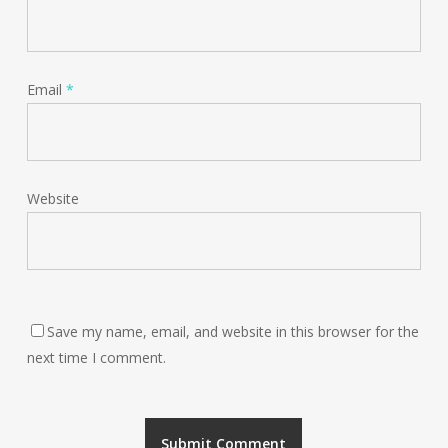
Email
*
Website
Save my name, email, and website in this browser for the
next time I comment.