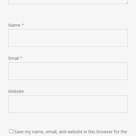
Name
*
Email
*
Website
Save my name, email, and website in this browser for the