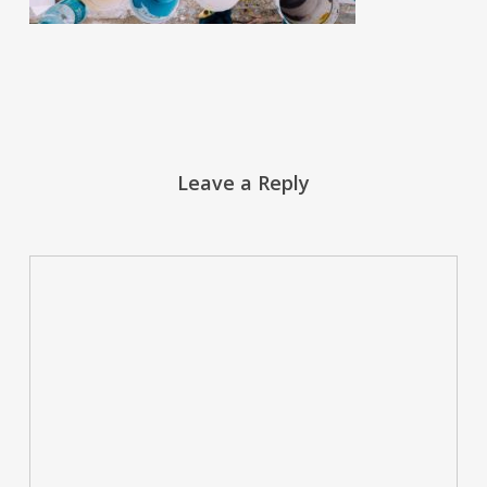
Leave a Reply