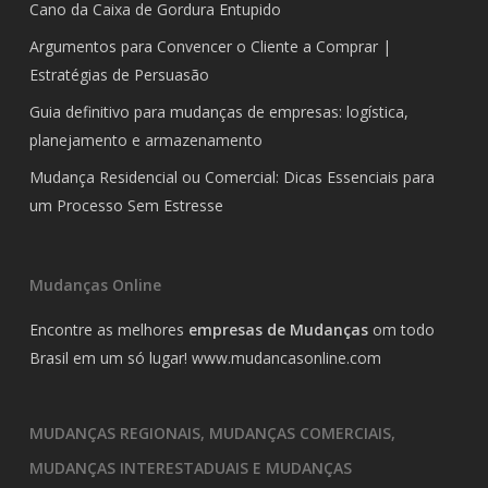
Cano da Caixa de Gordura Entupido
Argumentos para Convencer o Cliente a Comprar |
Estratégias de Persuasão
Guia definitivo para mudanças de empresas: logística,
planejamento e armazenamento
Mudança Residencial ou Comercial: Dicas Essenciais para
um Processo Sem Estresse
Mudanças Online
Encontre as melhores
empresas de Mudanças
om todo
Brasil em um só lugar!
www.mudancasonline.com
MUDANÇAS REGIONAIS, MUDANÇAS COMERCIAIS,
MUDANÇAS INTERESTADUAIS E MUDANÇAS