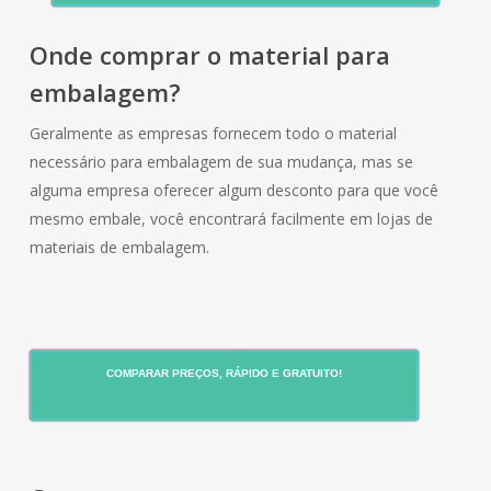
Onde comprar o material para
embalagem?
Geralmente as empresas fornecem todo o material
necessário para embalagem de sua mudança, mas se
alguma empresa oferecer algum desconto para que você
mesmo embale, você encontrará facilmente em lojas de
materiais de embalagem.
COMPARAR PREÇOS, RÁPIDO E GRATUITO!