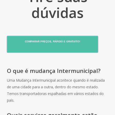
dúvidas
COMPARAR PREÇOS, RÁPIDO E GRATUITO!
O que é mudança Intermunicipal?
Uma Mudança Intermunicipal acontece quando é realizada
de uma cidade para a outra, dentro do mesmo estado.
Temos transportadoras espalhadas em vários estados do
país.