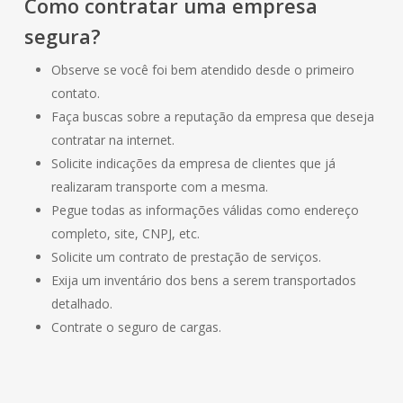
Como contratar uma empresa
segura?
Observe se você foi bem atendido desde o primeiro
contato.
Faça buscas sobre a reputação da empresa que deseja
contratar na internet.
Solicite indicações da empresa de clientes que já
realizaram transporte com a mesma.
Pegue todas as informações válidas como endereço
completo, site, CNPJ, etc.
Solicite um contrato de prestação de serviços.
Exija um inventário dos bens a serem transportados
detalhado.
Contrate o seguro de cargas.