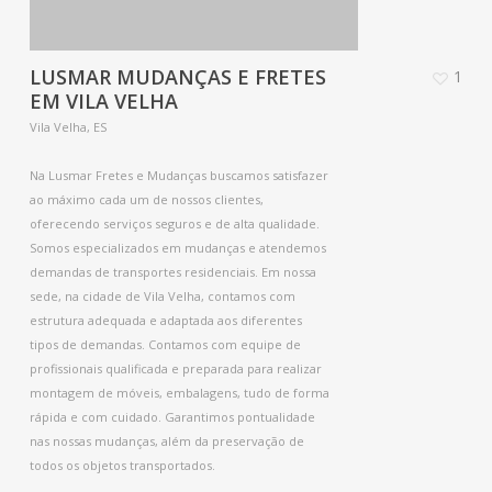
LUSMAR MUDANÇAS E FRETES
1
EM VILA VELHA
Vila Velha, ES
Na Lusmar Fretes e Mudanças buscamos satisfazer
ao máximo cada um de nossos clientes,
oferecendo serviços seguros e de alta qualidade.
Somos especializados em mudanças e atendemos
demandas de transportes residenciais. Em nossa
sede, na cidade de Vila Velha, contamos com
estrutura adequada e adaptada aos diferentes
tipos de demandas. Contamos com equipe de
profissionais qualificada e preparada para realizar
montagem de móveis, embalagens, tudo de forma
rápida e com cuidado. Garantimos pontualidade
nas nossas mudanças, além da preservação de
todos os objetos transportados.