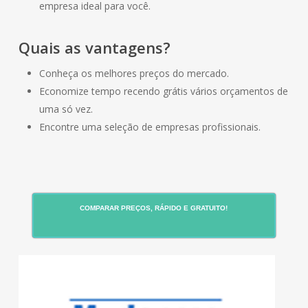
empresa ideal para você.
Quais as vantagens?
Conheça os melhores preços do mercado.
Economize tempo recendo grátis vários orçamentos de
uma só vez.
Encontre uma seleção de empresas profissionais.
COMPARAR PREÇOS, RÁPIDO E GRATUITO!