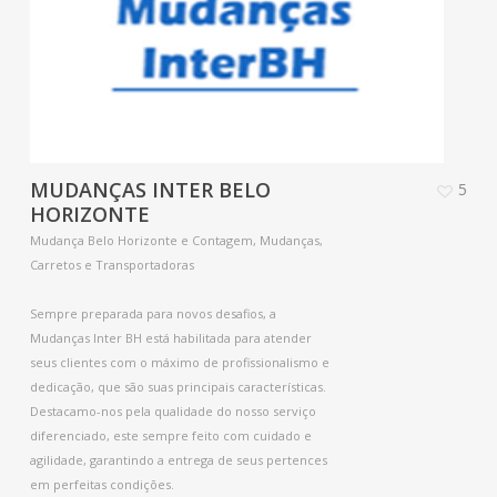
MUDANÇAS INTER BELO
5
HORIZONTE
Mudança Belo Horizonte e Contagem, Mudanças,
Carretos e Transportadoras
Sempre preparada para novos desafios, a
Mudanças Inter BH está habilitada para atender
seus clientes com o máximo de profissionalismo e
dedicação, que são suas principais características.
Destacamo-nos pela qualidade do nosso serviço
diferenciado, este sempre feito com cuidado e
agilidade, garantindo a entrega de seus pertences
em perfeitas condições.