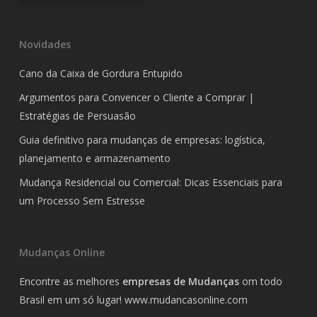
Novidades
Cano da Caixa de Gordura Entupido
Argumentos para Convencer o Cliente a Comprar |
Estratégias de Persuasão
Guia definitivo para mudanças de empresas: logística,
planejamento e armazenamento
Mudança Residencial ou Comercial: Dicas Essenciais para
um Processo Sem Estresse
Mudanças Online
Encontre as melhores
empresas de Mudanças
om todo
Brasil em um só lugar!
www.mudancasonline.com