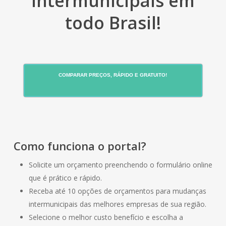
Intermunicipais em
todo Brasil!
COMPARAR PREÇOS, RÁPIDO E GRATUITO!
Como funciona o portal?
Solicite um orçamento preenchendo o formulário online
que é prático e rápido.
Receba até 10 opções de orçamentos para mudanças
intermunicipais das melhores empresas de sua região.
Selecione o melhor custo benefício e escolha a