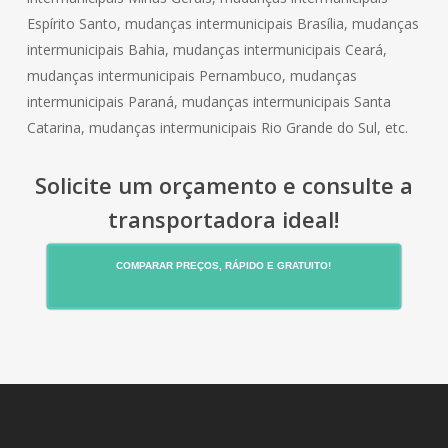
Espírito Santo, mudanças intermunicipais Brasília, mudanças
intermunicipais Bahia, mudanças intermunicipais Ceará,
mudanças intermunicipais Pernambuco, mudanças
intermunicipais Paraná, mudanças intermunicipais Santa
Catarina, mudanças intermunicipais Rio Grande do Sul, etc.
Solicite um orçamento e consulte a
transportadora ideal!
COMPARAR PREÇOS, RÁPIDO E GRATUITO!