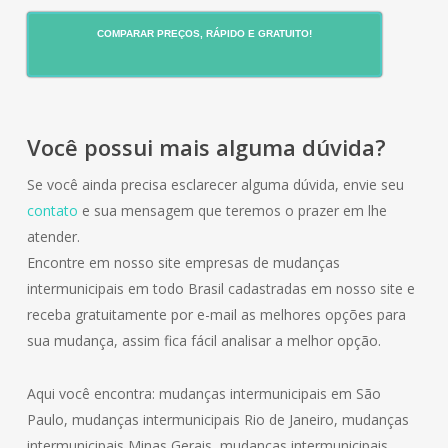
COMPARAR PREÇOS, RÁPIDO E GRATUITO!
Você possui mais alguma dúvida?
Se você ainda precisa esclarecer alguma dúvida, envie seu
contato
e sua mensagem que teremos o prazer em lhe
atender.
Encontre em nosso site empresas de mudanças
intermunicipais em todo Brasil cadastradas em nosso site e
receba gratuitamente por e-mail as melhores opções para
sua mudança, assim fica fácil analisar a melhor opção.
Aqui você encontra: mudanças intermunicipais em São
Paulo, mudanças intermunicipais Rio de Janeiro, mudanças
intermunicipais Minas Gerais, mudanças intermunicipais