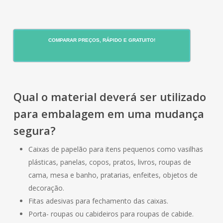
COMPARAR PREÇOS, RÁPIDO E GRATUITO!
Qual o material deverá ser utilizado
para embalagem em uma mudança
segura?
Caixas de papelão para itens pequenos como vasilhas
plásticas, panelas, copos, pratos, livros, roupas de
cama, mesa e banho, pratarias, enfeites, objetos de
decoração.
Fitas adesivas para fechamento das caixas.
Porta- roupas ou cabideiros para roupas de cabide.