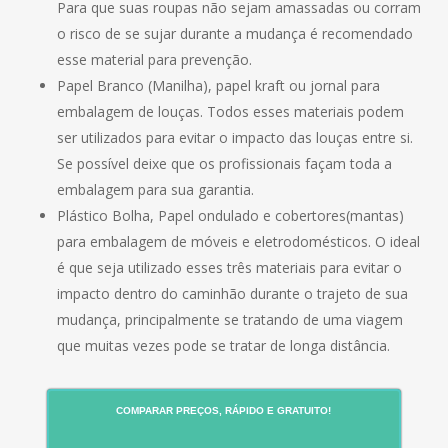
Para que suas roupas não sejam amassadas ou corram
o risco de se sujar durante a mudança é recomendado
esse material para prevenção.
Papel Branco (Manilha), papel kraft ou jornal para
embalagem de louças. Todos esses materiais podem
ser utilizados para evitar o impacto das louças entre si.
Se possível deixe que os profissionais façam toda a
embalagem para sua garantia.
Plástico Bolha, Papel ondulado e cobertores(mantas)
para embalagem de móveis e eletrodomésticos. O ideal
é que seja utilizado esses três materiais para evitar o
impacto dentro do caminhão durante o trajeto de sua
mudança, principalmente se tratando de uma viagem
que muitas vezes pode se tratar de longa distância.
COMPARAR PREÇOS, RÁPIDO E GRATUITO!