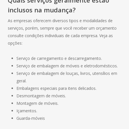
Quais serviços geralmente estão
inclusos na mudança?
As empresas oferecem diversos tipos e modalidades de
serviços, porém, sempre que você receber um orçamento
consulte condições individuais de cada empresa. Veja as
opções:
Serviço de carregamento e descarregamento.
Serviço de embalagem de móveis e eletrodomésticos.
Serviço de embalagem de louças, livros, utensílios em
geral.
Embalagens especiais para itens delicados.
Desmontagem de móveis.
Montagem de móveis.
Içamentos.
Guarda-móveis