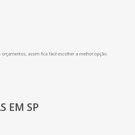
orçamentos, assim fica fácil escolher a melhor opção.
S EM SP