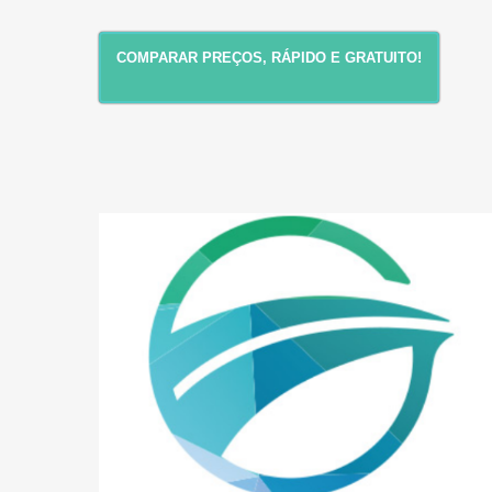
COMPARAR PREÇOS, RÁPIDO E GRATUITO!