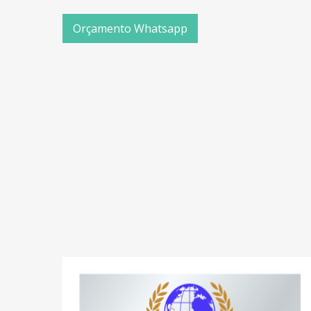
Orçamento Whatsapp