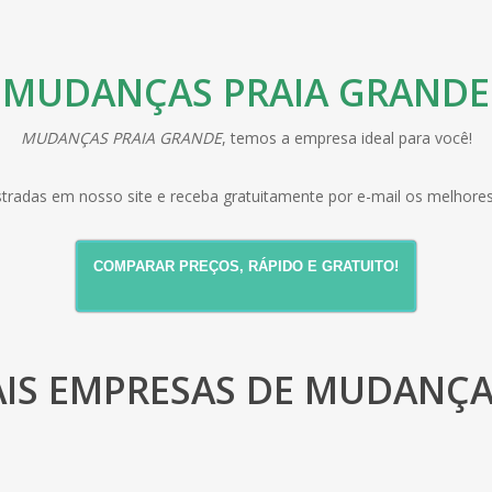
MUDANÇAS PRAIA GRANDE
MUDANÇAS PRAIA GRANDE
, temos a empresa ideal para você!
tradas em nosso site e receba gratuitamente por e-mail os melhores 
COMPARAR PREÇOS, RÁPIDO E GRATUITO!
AIS EMPRESAS DE MUDANÇA