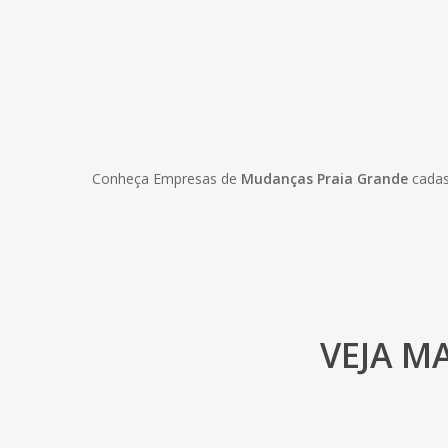
Conheça Empresas de
Mudanças Praia Grande
cadas
VEJA M