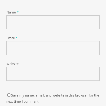
Name
*
Email
*
Website
Save my name, email, and website in this browser for the
next time I comment.