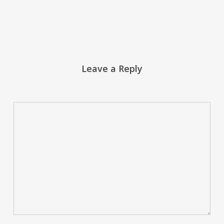
Leave a Reply