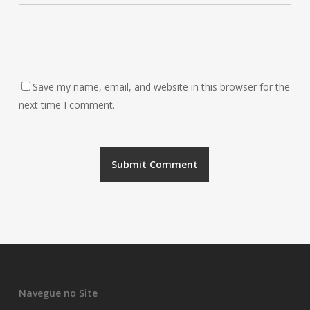
Save my name, email, and website in this browser for the
next time I comment.
Navegue no Site