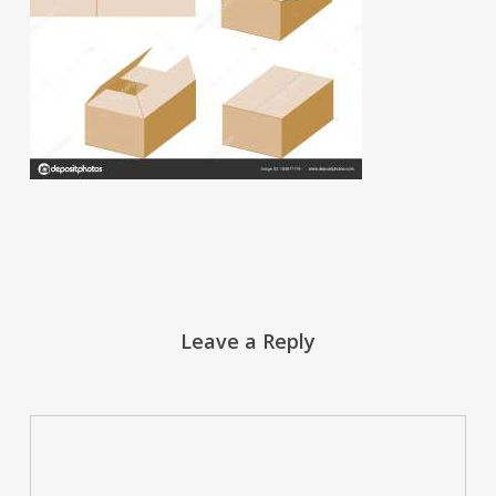
Leave a Reply