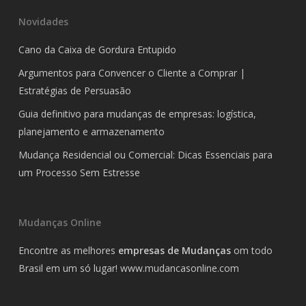
Novidades
Cano da Caixa de Gordura Entupido
Argumentos para Convencer o Cliente a Comprar |
Estratégias de Persuasão
Guia definitivo para mudanças de empresas: logística,
planejamento e armazenamento
Mudança Residencial ou Comercial: Dicas Essenciais para
um Processo Sem Estresse
Mudanças Online
Encontre as melhores
empresas de Mudanças
om todo
Brasil em um só lugar!
www.mudancasonline.com