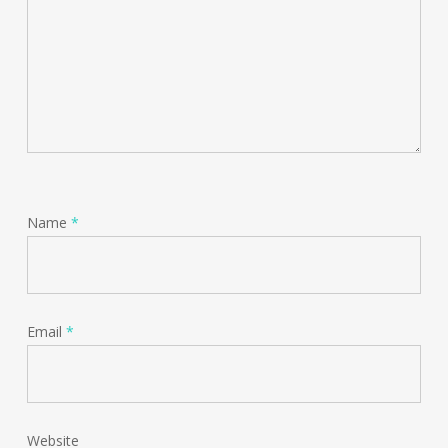
Name
*
Email
*
Website