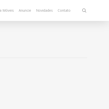
search
a Móveis
Anuncie
Novidades
Contato