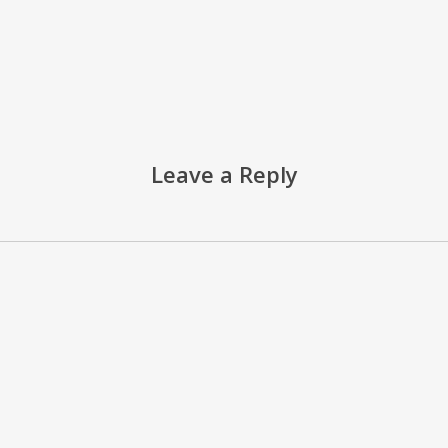
Leave a Reply