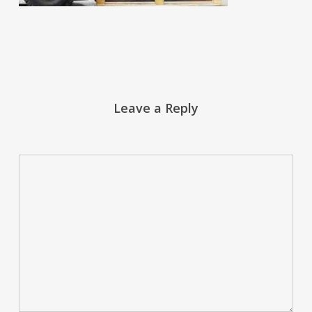
Leave a Reply