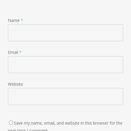
Name
*
Email
*
Website
Save my name, email, and website in this browser for the
next time I comment.