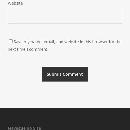
Website
Save my name, email, and website in this browser for the
next time I comment.
Navegue no Site