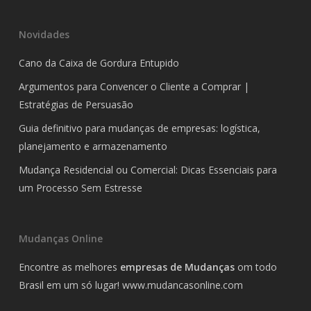
Novidades
Cano da Caixa de Gordura Entupido
Argumentos para Convencer o Cliente a Comprar |
Estratégias de Persuasão
Guia definitivo para mudanças de empresas: logística,
planejamento e armazenamento
Mudança Residencial ou Comercial: Dicas Essenciais para
um Processo Sem Estresse
Mudanças Online
Encontre as melhores
empresas de Mudanças
om todo
Brasil em um só lugar!
www.mudancasonline.com