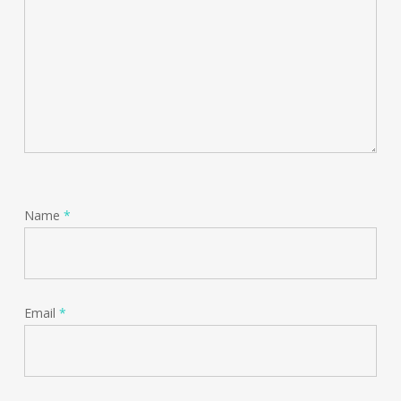
Name
*
Email
*