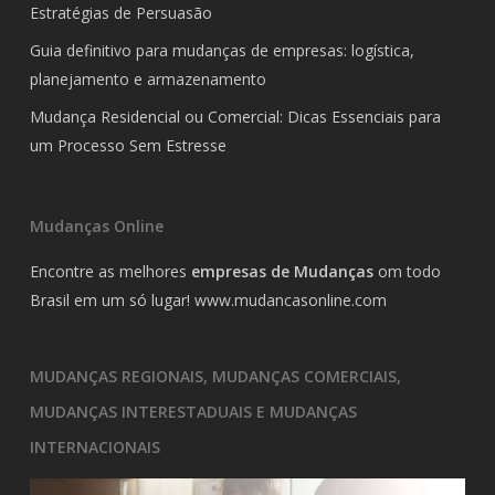
Estratégias de Persuasão
Guia definitivo para mudanças de empresas: logística,
planejamento e armazenamento
Mudança Residencial ou Comercial: Dicas Essenciais para
um Processo Sem Estresse
Mudanças Online
Encontre as melhores
empresas de Mudanças
om todo
Brasil em um só lugar!
www.mudancasonline.com
MUDANÇAS REGIONAIS, MUDANÇAS COMERCIAIS,
MUDANÇAS INTERESTADUAIS E MUDANÇAS
INTERNACIONAIS