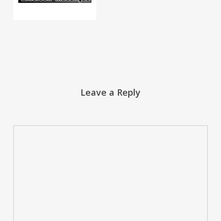
Leave a Reply