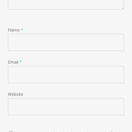
Name
*
Email
*
Website